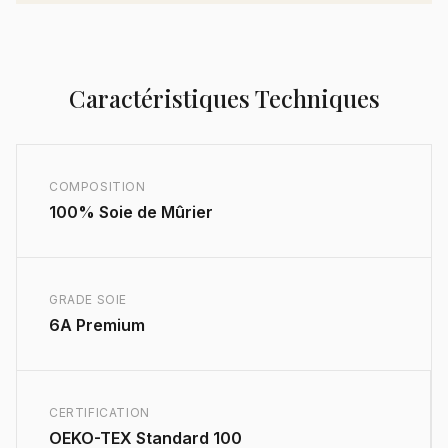
Caractéristiques Techniques
COMPOSITION
100% Soie de Mûrier
GRADE SOIE
6A Premium
CERTIFICATION
OEKO-TEX Standard 100