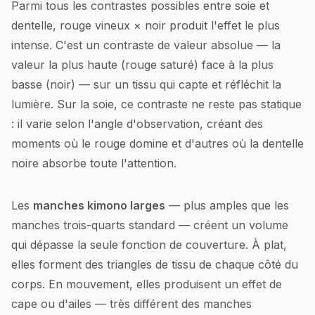
Parmi tous les contrastes possibles entre soie et
dentelle, rouge vineux × noir produit l'effet le plus
intense. C'est un contraste de valeur absolue — la
valeur la plus haute (rouge saturé) face à la plus
basse (noir) — sur un tissu qui capte et réfléchit la
lumière. Sur la soie, ce contraste ne reste pas statique
: il varie selon l'angle d'observation, créant des
moments où le rouge domine et d'autres où la dentelle
noire absorbe toute l'attention.
Les
manches kimono larges
— plus amples que les
manches trois-quarts standard — créent un volume
qui dépasse la seule fonction de couverture. À plat,
elles forment des triangles de tissu de chaque côté du
corps. En mouvement, elles produisent un effet de
cape ou d'ailes — très différent des manches