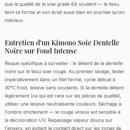
que la qualité de la soie grade 6A soutient — le tissu
tient sa forme et son éclat aussi bien en journée qu'en
intérieur.
Entretien d'un Kimono Soie Dentelle
Noire sur Fond Intense
Risque spécifique à surveiller : le déteint de la dentelle
noire sur le tissu soie rouge. Au premier lavage, tester
impérativement dans un filet fermé, cycle délicat à
30°C froid, lessive sans oxydants. Si la dentelle déteint
légèrement (ce qui est rare sur les pièces de qualité),
utiliser une lessive neutralisante couleurs. Séchage à
l'ombre strictement — le rouge vineux est sensible à
la décoloration UV. Repassage vapeur douce sur
l'envers, en évitant le contact direct sur les zones de