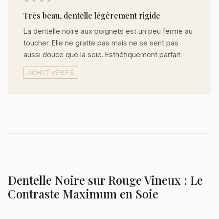
Très beau, dentelle légèrement rigide
La dentelle noire aux poignets est un peu ferme au
toucher. Elle ne gratte pas mais ne se sent pas
aussi douce que la soie. Esthétiquement parfait.
ACHAT VÉRIFIÉ
Dentelle Noire sur Rouge Vineux : Le
Contraste Maximum en Soie