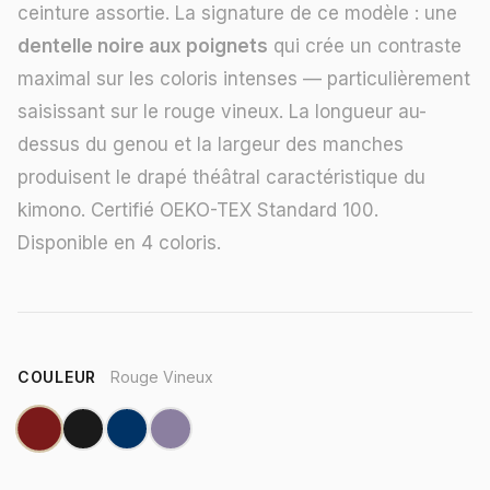
ceinture assortie. La signature de ce modèle : une
dentelle noire aux poignets
qui crée un contraste
maximal sur les coloris intenses — particulièrement
saisissant sur le rouge vineux. La longueur au-
dessus du genou et la largeur des manches
produisent le drapé théâtral caractéristique du
kimono. Certifié OEKO-TEX Standard 100.
Disponible en 4 coloris.
COULEUR
Rouge Vineux