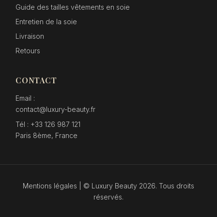
Guide des tailles vêtements en soie
Entretien de la soie
Livraison
Retours
CONTACT
Email :
contact@luxury-beauty.fr
Tél : +33 126 987 121
Paris 8ème, France
Mentions légales | © Luxury Beauty
2026
. Tous droits
réservés.