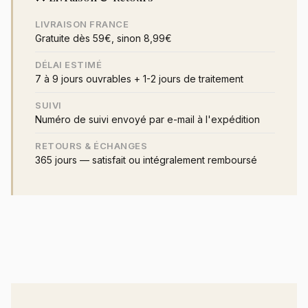
LIVRAISON FRANCE
Gratuite dès 59€, sinon 8,99€
DÉLAI ESTIMÉ
7 à 9 jours ouvrables + 1-2 jours de traitement
SUIVI
Numéro de suivi envoyé par e-mail à l'expédition
RETOURS & ÉCHANGES
365 jours — satisfait ou intégralement remboursé