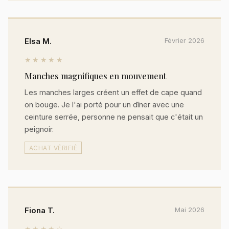
Elsa M.
Février 2026
★★★★★
Manches magnifiques en mouvement
Les manches larges créent un effet de cape quand
on bouge. Je l'ai porté pour un dîner avec une
ceinture serrée, personne ne pensait que c'était un
peignoir.
ACHAT VÉRIFIÉ
Fiona T.
Mai 2026
★★★★☆