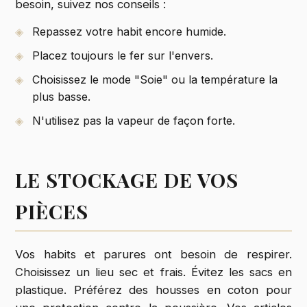
besoin, suivez nos conseils :
Repassez votre habit encore humide.
Placez toujours le fer sur l'envers.
Choisissez le mode "Soie" ou la température la
plus basse.
N'utilisez pas la vapeur de façon forte.
LE STOCKAGE DE VOS
PIÈCES
Vos habits et parures ont besoin de respirer.
Choisissez un lieu sec et frais. Évitez les sacs en
plastique. Préférez des housses en coton pour