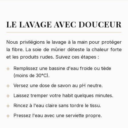
LE LAVAGE AVEC DOUCEUR
Nous privilégions le lavage à la main pour protéger
la fibre. La soie de mûrier déteste la chaleur forte
et les produits rudes. Suivez ces étapes :
Remplissez une bassine d'eau froide ou tiède
(moins de 30°C).
Versez une dose de savon au pH neutre.
Laissez tremper votre habit quelques minutes.
Rincez à l'eau claire sans tordre le tissu.
Pressez l'eau avec une serviette propre.