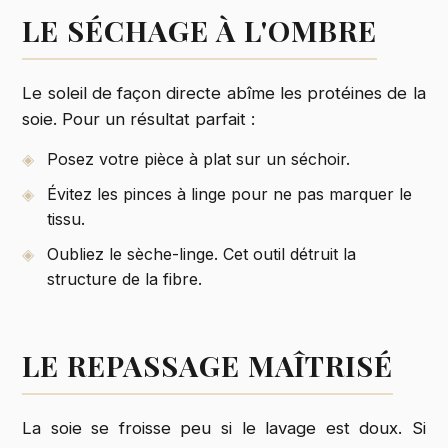
LE SÉCHAGE À L'OMBRE
Le soleil de façon directe abîme les protéines de la
soie. Pour un résultat parfait :
Posez votre pièce à plat sur un séchoir.
Évitez les pinces à linge pour ne pas marquer le
tissu.
Oubliez le sèche-linge. Cet outil détruit la
structure de la fibre.
LE REPASSAGE MAÎTRISÉ
La soie se froisse peu si le lavage est doux. Si