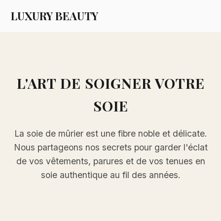
LUXURY BEAUTY
L'ART DE SOIGNER VOTRE
SOIE
La soie de mûrier est une fibre noble et délicate.
Nous partageons nos secrets pour garder l'éclat
de vos vêtements, parures et de vos tenues en
soie authentique au fil des années.