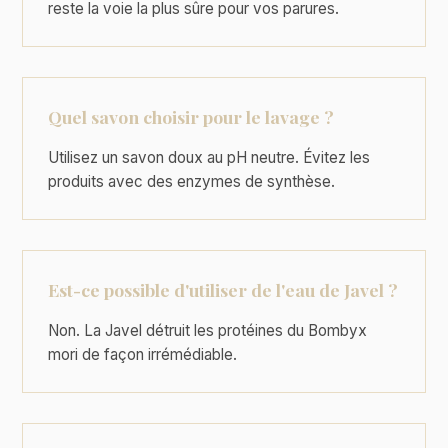
reste la voie la plus sûre pour vos parures.
Quel savon choisir pour le lavage ?
Utilisez un savon doux au pH neutre. Évitez les
produits avec des enzymes de synthèse.
Est-ce possible d'utiliser de l'eau de Javel ?
Non. La Javel détruit les protéines du Bombyx
mori de façon irrémédiable.