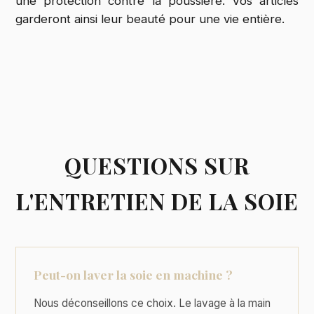
une protection contre la poussière. Vos articles
garderont ainsi leur beauté pour une vie entière.
QUESTIONS SUR
L'ENTRETIEN DE LA SOIE
Peut-on laver la soie en machine ?
Nous déconseillons ce choix. Le lavage à la main