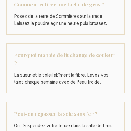
Comment retirer une tache de gras ?
Posez de la terre de Sommières sur la trace.
Laissez la poudre agir une heure puis brossez.
Pourquoi ma taie de lit change de couleur
?
La sueur et le soleil abîment la fibre. Lavez vos
taies chaque semaine avec de l'eau froide.
Peut-on repasser la soie sans fer ?
Oui. Suspendez votre tenue dans la salle de bain.