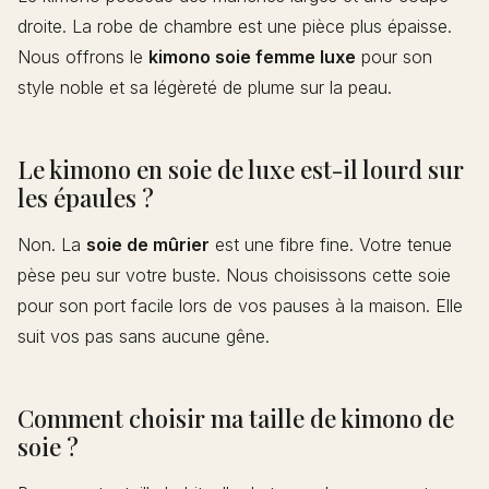
droite. La robe de chambre est une pièce plus épaisse.
Nous offrons le
kimono soie femme luxe
pour son
style noble et sa légèreté de plume sur la peau.
Le kimono en soie de luxe est-il lourd sur
les épaules ?
Non. La
soie de mûrier
est une fibre fine. Votre tenue
pèse peu sur votre buste. Nous choisissons cette soie
pour son port facile lors de vos pauses à la maison. Elle
suit vos pas sans aucune gêne.
Comment choisir ma taille de kimono de
soie ?