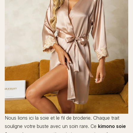
Nous lions ici la soie et le fil de broderie. Chaque trait
souligne votre buste avec un soin rare. Ce
kimono soie