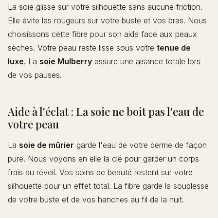
La soie glisse sur votre silhouette sans aucune friction.
Elle évite les rougeurs sur votre buste et vos bras. Nous
choisissons cette fibre pour son aide face aux peaux
sèches. Votre peau reste lisse sous votre
tenue de
luxe
. La
soie Mulberry
assure une aisance totale lors
de vos pauses.
Aide à l'éclat : La soie ne boit pas l'eau de
votre peau
La
soie de mûrier
garde l'eau de votre derme de façon
pure. Nous voyons en elle la clé pour garder un corps
frais au réveil. Vos soins de beauté restent sur votre
silhouette pour un effet total. La fibre garde la souplesse
de votre buste et de vos hanches au fil de la nuit.