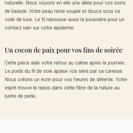
naturelle. Nous voyons en elle une alliée pour vos soins
de beauté. Votre peau reste souple et douce sous ce
voile de luxe. Le fil repousse aussi la poussière pour un
contact sain sur votre épiderme.
Un cocon de paix pour vos fins de soirée
Cette pièce aide votre retour au calme après la journée.
Le poids du fil de soie apaise vos sens par sa caresse.
Nous créons un écrin pour vos heures de détente. Votre
esprit trouve le repos dans cette fibre de la nature au
lustre de perle.