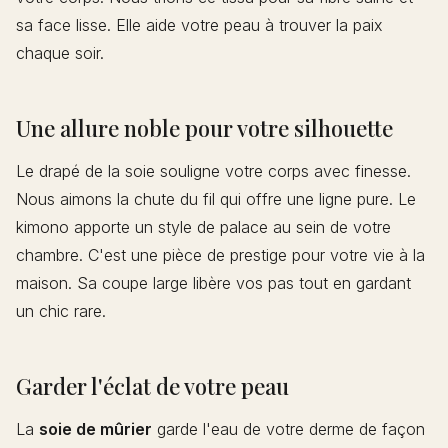
sa face lisse. Elle aide votre peau à trouver la paix
chaque soir.
Une allure noble pour votre silhouette
Le drapé de la soie souligne votre corps avec finesse.
Nous aimons la chute du fil qui offre une ligne pure. Le
kimono apporte un style de palace au sein de votre
chambre. C'est une pièce de prestige pour votre vie à la
maison. Sa coupe large libère vos pas tout en gardant
un chic rare.
Garder l'éclat de votre peau
La
soie de mûrier
garde l'eau de votre derme de façon