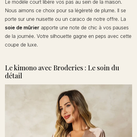
Le modèle court libère vos pas au sein de la maison.
Nous aimons ce choix pour sa légèreté de plume. Il se
porte sur une nuisette ou un caraco de notre offre. La
soie de mûrier
apporte une note de chic à vos pauses
de la journée. Votre silhouette gagne en peps avec cette
coupe de luxe.
Le kimono avec Broderies : Le soin du
détail