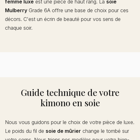
femme luxe
est une pièce de haut rang. La
soie
Mulberry
Grade 6A offre une base de choix pour ces
décors. C'est un écrin de beauté pour vos sens de
chaque soir.
Guide technique de votre
kimono en soie
Nous vous guidons pour le choix de votre pièce de luxe.
Le poids du fil de
soie de mûrier
change le tombé sur
votre corps. Nous trions nos modèles pour votre bien-