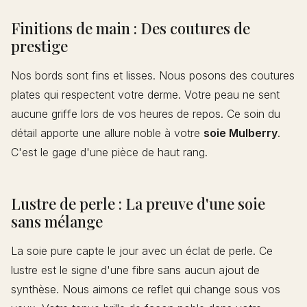
Finitions de main : Des coutures de
prestige
Nos bords sont fins et lisses. Nous posons des coutures
plates qui respectent votre derme. Votre peau ne sent
aucune griffe lors de vos heures de repos. Ce soin du
détail apporte une allure noble à votre
soie Mulberry
.
C'est le gage d'une pièce de haut rang.
Lustre de perle : La preuve d'une soie
sans mélange
La soie pure capte le jour avec un éclat de perle. Ce
lustre est le signe d'une fibre sans aucun ajout de
synthèse. Nous aimons ce reflet qui change sous vos