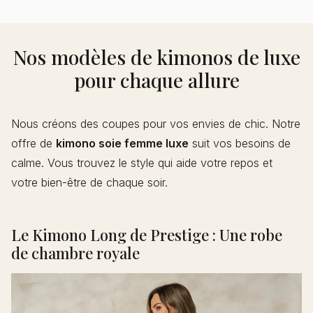
Nos modèles de kimonos de luxe
pour chaque allure
Nous créons des coupes pour vos envies de chic. Notre
offre de
kimono soie femme luxe
suit vos besoins de
calme. Vous trouvez le style qui aide votre repos et
votre bien-être de chaque soir.
Le Kimono Long de Prestige : Une robe
de chambre royale