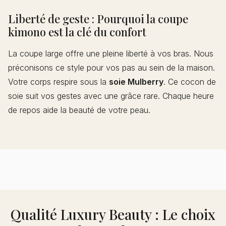
Liberté de geste : Pourquoi la coupe
kimono est la clé du confort
La coupe large offre une pleine liberté à vos bras. Nous
préconisons ce style pour vos pas au sein de la maison.
Votre corps respire sous la
soie Mulberry
. Ce cocon de
soie suit vos gestes avec une grâce rare. Chaque heure
de repos aide la beauté de votre peau.
Qualité Luxury Beauty : Le choix