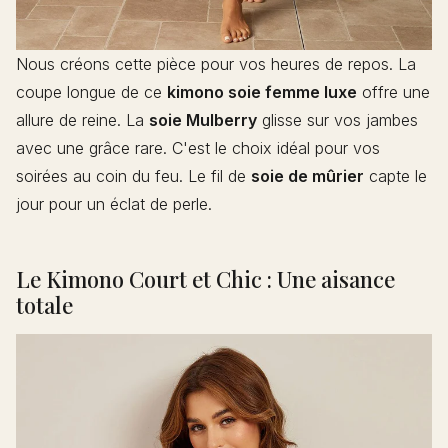
Nous créons cette pièce pour vos heures de repos. La
coupe longue de ce
kimono soie femme luxe
offre une
allure de reine. La
soie Mulberry
glisse sur vos jambes
avec une grâce rare. C'est le choix idéal pour vos
soirées au coin du feu. Le fil de
soie de mûrier
capte le
jour pour un éclat de perle.
Le Kimono Court et Chic : Une aisance
totale