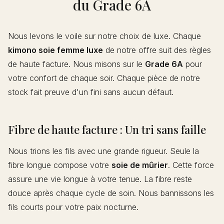
du Grade 6A
Nous levons le voile sur notre choix de luxe. Chaque
kimono soie femme luxe
de notre offre suit des règles
de haute facture. Nous misons sur le
Grade 6A
pour
votre confort de chaque soir. Chaque pièce de notre
stock fait preuve d'un fini sans aucun défaut.
Fibre de haute facture : Un tri sans faille
Nous trions les fils avec une grande rigueur. Seule la
fibre longue compose votre
soie de mûrier
. Cette force
assure une vie longue à votre tenue. La fibre reste
douce après chaque cycle de soin. Nous bannissons les
fils courts pour votre paix nocturne.