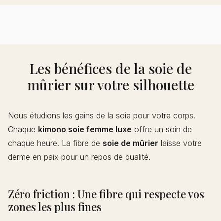
Les bénéfices de la soie de
mûrier sur votre silhouette
Nous étudions les gains de la soie pour votre corps.
Chaque
kimono soie femme luxe
offre un soin de
chaque heure. La fibre de
soie de mûrier
laisse votre
derme en paix pour un repos de qualité.
Zéro friction : Une fibre qui respecte vos
zones les plus fines