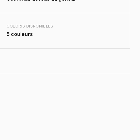
COLORIS DISPONIBLES
5 couleurs