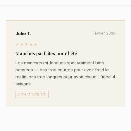
Julie T.
Février 2026
★★★★★
Manches parfaites pour l'été
Les manches mi-longues sont vraiment bien
pensées — pas trop courtes pour avoir froid le
matin, pas trop longues pour avoir chaud. L'idéal 4
saisons.
ACHAT VÉRIFIÉ