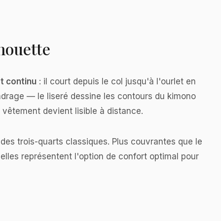
lhouette
t continu
: il court depuis le col jusqu'à l'ourlet en
adrage — le liseré dessine les contours du kimono
 vêtement devient lisible à distance.
des trois-quarts classiques. Plus couvrantes que le
elles représentent l'option de confort optimal pour