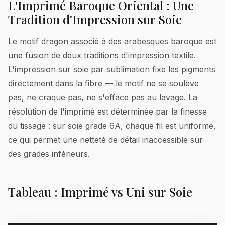
L'Imprimé Baroque Oriental : Une
Tradition d'Impression sur Soie
Le motif dragon associé à des arabesques baroque est
une fusion de deux traditions d'impression textile.
L'impression sur soie par sublimation fixe les pigments
directement dans la fibre — le motif ne se soulève
pas, ne craque pas, ne s'efface pas au lavage. La
résolution de l'imprimé est déterminée par la finesse
du tissage : sur soie grade 6A, chaque fil est uniforme,
ce qui permet une netteté de détail inaccessible sur
des grades inférieurs.
Tableau : Imprimé vs Uni sur Soie