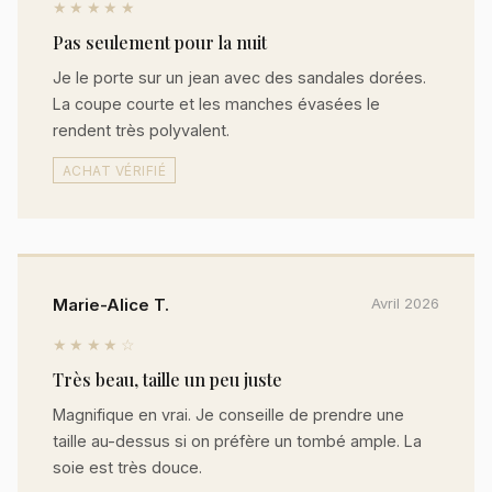
★★★★★
Pas seulement pour la nuit
Je le porte sur un jean avec des sandales dorées.
La coupe courte et les manches évasées le
rendent très polyvalent.
ACHAT VÉRIFIÉ
Marie-Alice T.
Avril 2026
★★★★☆
Très beau, taille un peu juste
Magnifique en vrai. Je conseille de prendre une
taille au-dessus si on préfère un tombé ample. La
soie est très douce.