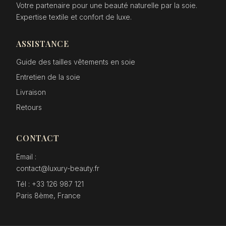
Votre partenaire pour une beauté naturelle par la soie.
Expertise textile et confort de luxe.
ASSISTANCE
Guide des tailles vêtements en soie
Entretien de la soie
Livraison
Retours
CONTACT
Email :
contact@luxury-beauty.fr
Tél : +33 126 987 121
Paris 8ème, France