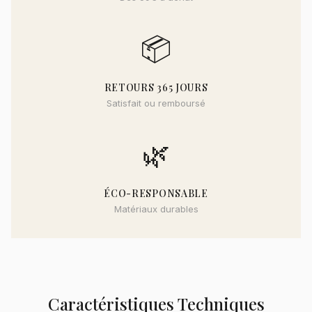
📦
RETOURS 365 JOURS
Satisfait ou remboursé
🌿
ÉCO-RESPONSABLE
Matériaux durables
Caractéristiques Techniques