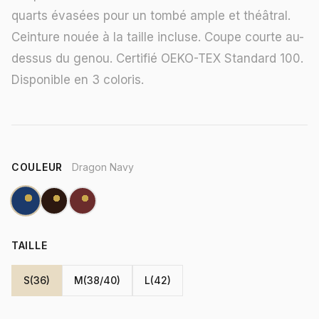
quarts évasées pour un tombé ample et théâtral.
Ceinture nouée à la taille incluse. Coupe courte au-
dessus du genou. Certifié OEKO-TEX Standard 100.
Disponible en 3 coloris.
COULEUR
Dragon Navy
TAILLE
S(36)
M(38/40)
L(42)