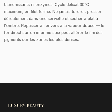
blanchissants ni enzymes. Cycle délicat 30°C
maximum, en filet fermé. Ne jamais tordre : presser
délicatement dans une serviette et sécher à plat à
l'ombre. Repasser à l'envers à la vapeur douce — le
fer direct sur un imprimé soie peut altérer le fini des
pigments sur les zones les plus denses.
LUXURY BEAUTY