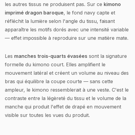
les autres tissus ne produisent pas. Sur ce
kimono
imprimé dragon baroque
, le fond navy capte et
réfléchit la lumière selon l'angle du tissu, faisant
apparaître les motifs dorés avec une intensité variable
— effet impossible à reproduire sur une matière mate.
Les
manches trois-quarts évasées
sont la signature
formelle du kimono court. Elles amplifient le
mouvement latéral et créent un volume au niveau des
bras qui équilibre la coupe courte — sans cette
ampleur, le kimono ressemblerait à une veste. C'est le
contraste entre la légèreté du tissu et le volume de la
manche qui produit l'effet de drapé en mouvement
visible sur toutes les vues du produit.