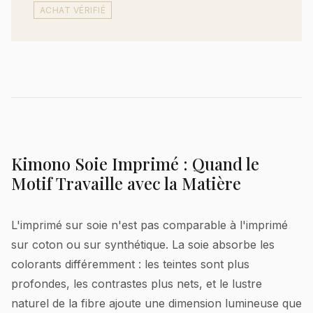
ACHAT VÉRIFIÉ
Kimono Soie Imprimé : Quand le
Motif Travaille avec la Matière
L'imprimé sur soie n'est pas comparable à l'imprimé
sur coton ou sur synthétique. La soie absorbe les
colorants différemment : les teintes sont plus
profondes, les contrastes plus nets, et le lustre
naturel de la fibre ajoute une dimension lumineuse que