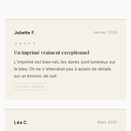
Juliette F.
Janvier 2026
★★★★★
Un imprimé vraiment exceptionnel
L'imprimé est bien net, les dorés sont lumineux sur
le bleu. On ne s'attendrait pas à autant de détails
sur un kimono de nuit.
ACHAT VÉRIFIÉ
Léa C.
Mars 2026