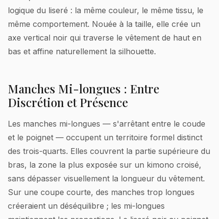
logique du liseré : la même couleur, le même tissu, le
même comportement. Nouée à la taille, elle crée un
axe vertical noir qui traverse le vêtement de haut en
bas et affine naturellement la silhouette.
Manches Mi-longues : Entre
Discrétion et Présence
Les manches mi-longues — s'arrêtant entre le coude
et le poignet — occupent un territoire formel distinct
des trois-quarts. Elles couvrent la partie supérieure du
bras, la zone la plus exposée sur un kimono croisé,
sans dépasser visuellement la longueur du vêtement.
Sur une coupe courte, des manches trop longues
créeraient un déséquilibre ; les mi-longues