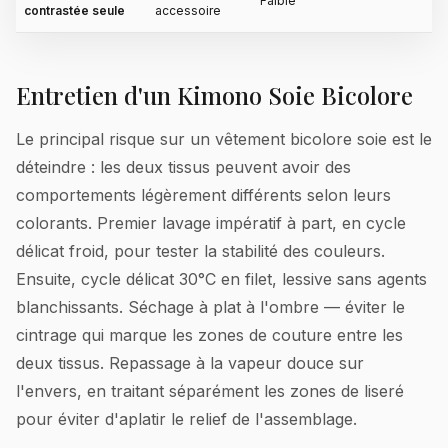
Faible
contrastée seule
accessoire
Entretien d'un Kimono Soie Bicolore
Le principal risque sur un vêtement bicolore soie est le
déteindre : les deux tissus peuvent avoir des
comportements légèrement différents selon leurs
colorants. Premier lavage impératif à part, en cycle
délicat froid, pour tester la stabilité des couleurs.
Ensuite, cycle délicat 30°C en filet, lessive sans agents
blanchissants. Séchage à plat à l'ombre — éviter le
cintrage qui marque les zones de couture entre les
deux tissus. Repassage à la vapeur douce sur
l'envers, en traitant séparément les zones de liseré
pour éviter d'aplatir le relief de l'assemblage.