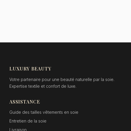
LUXURY BEAUTY
Votre partenaire pour une beauté naturelle par la soie.
Expertise textile et confort de luxe.
ASSISTANCE
Guide des tailles vêtements en soie
Entretien de la soie
Livraison