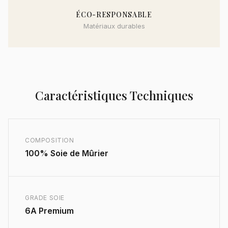
ÉCO-RESPONSABLE
Matériaux durables
Caractéristiques Techniques
COMPOSITION
100% Soie de Mûrier
GRADE SOIE
6A Premium