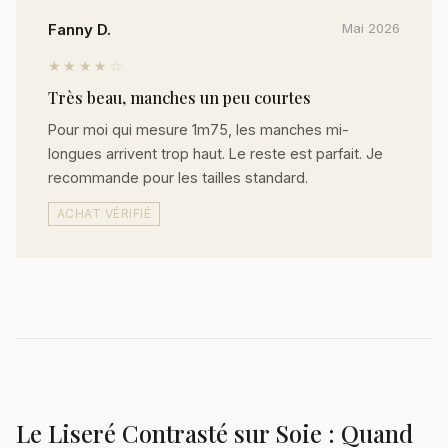
Fanny D.
Mai 2026
★★★★☆
Très beau, manches un peu courtes
Pour moi qui mesure 1m75, les manches mi-
longues arrivent trop haut. Le reste est parfait. Je
recommande pour les tailles standard.
ACHAT VÉRIFIÉ
Le Liseré Contrasté sur Soie : Quand