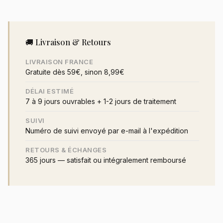
🚚 Livraison & Retours
LIVRAISON FRANCE
Gratuite dès 59€, sinon 8,99€
DÉLAI ESTIMÉ
7 à 9 jours ouvrables + 1-2 jours de traitement
SUIVI
Numéro de suivi envoyé par e-mail à l'expédition
RETOURS & ÉCHANGES
365 jours — satisfait ou intégralement remboursé