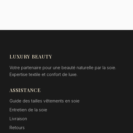
LUXURY BEAUTY
Votre partenaire pour une beauté naturelle par la soie.
Expertise textile et confort de luxe.
ASSISTANCE
Guide des tailles vêtements en soie
Entretien de la soie
Livraison
Retours