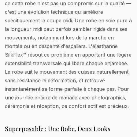
de cette robe n'est pas un compromis sur la qualité —
c'est une évolution technique qui améliore
spécifiquement la coupe midi. Une robe en soie pure à
la longueur midi peut parfois sembler rigide dans ses
mouvements, notamment lors de la marche en
montée ou en descente d'escaliers. L'élasthanne
SilkFlex™ résout ce problème en apportant une légère
extensibilité transversale qui libère chaque enjambée.
La robe suit le mouvement des cuisses naturellement,
sans résistance ni déformation, et retrouve
instantanément sa forme parfaite à chaque pas. Pour
une journée entière de mariage avec photographies,
cérémonie et réception, ce confort actif est précieux.
Superposable : Une Robe, Deux Looks