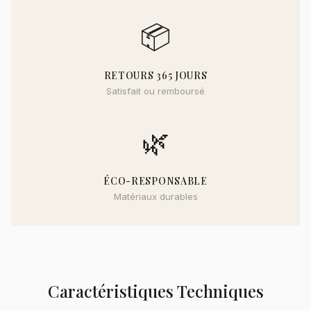
📦
RETOURS 365 JOURS
Satisfait ou remboursé
🌿
ÉCO-RESPONSABLE
Matériaux durables
Caractéristiques Techniques