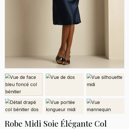
Robe Midi Soie Élégante Col