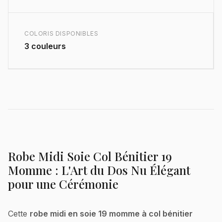
COLORIS DISPONIBLES
3 couleurs
Robe Midi Soie Col Bénitier 19
Momme : L'Art du Dos Nu Élégant
pour une Cérémonie
Cette
robe midi en soie 19 momme à col bénitier