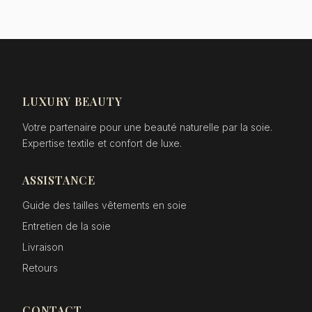
LUXURY BEAUTY
Votre partenaire pour une beauté naturelle par la soie.
Expertise textile et confort de luxe.
ASSISTANCE
Guide des tailles vêtements en soie
Entretien de la soie
Livraison
Retours
CONTACT