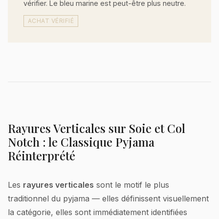
vérifier. Le bleu marine est peut-être plus neutre.
ACHAT VÉRIFIÉ
Rayures Verticales sur Soie et Col
Notch : le Classique Pyjama
Réinterprété
Les
rayures verticales
sont le motif le plus
traditionnel du pyjama — elles définissent visuellement
la catégorie, elles sont immédiatement identifiées