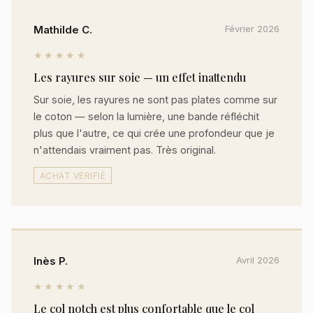
Mathilde C.
Février 2026
★★★★★
Les rayures sur soie — un effet inattendu
Sur soie, les rayures ne sont pas plates comme sur
le coton — selon la lumière, une bande réfléchit
plus que l'autre, ce qui crée une profondeur que je
n'attendais vraiment pas. Très original.
ACHAT VÉRIFIÉ
Inès P.
Avril 2026
★★★★★
Le col notch est plus confortable que le col