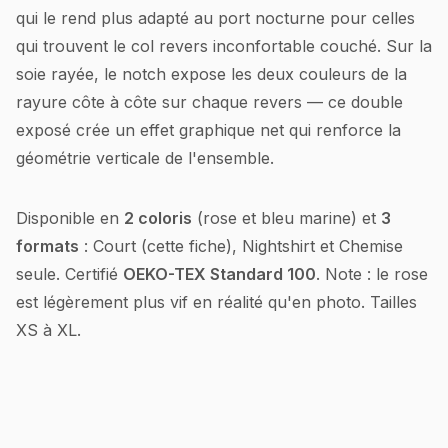
qui le rend plus adapté au port nocturne pour celles
qui trouvent le col revers inconfortable couché. Sur la
soie rayée, le notch expose les deux couleurs de la
rayure côte à côte sur chaque revers — ce double
exposé crée un effet graphique net qui renforce la
géométrie verticale de l'ensemble.
Disponible en
2 coloris
(rose et bleu marine) et
3
formats
: Court (cette fiche), Nightshirt et Chemise
seule. Certifié
OEKO-TEX Standard 100
. Note : le rose
est légèrement plus vif en réalité qu'en photo. Tailles
XS à XL.