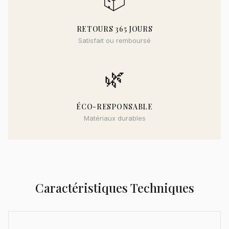
📦
RETOURS 365 JOURS
Satisfait ou remboursé
🌿
ÉCO-RESPONSABLE
Matériaux durables
Caractéristiques Techniques