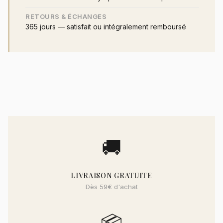
RETOURS & ÉCHANGES
365 jours — satisfait ou intégralement remboursé
🚚
LIVRAISON GRATUITE
Dès 59€ d'achat