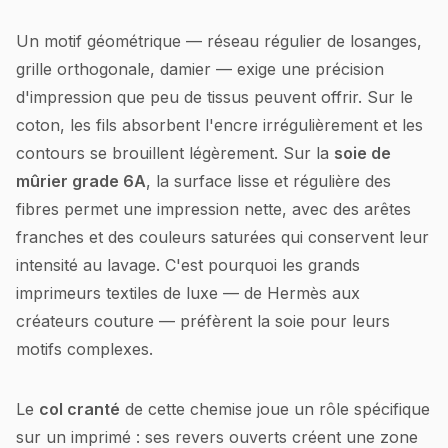
Un motif géométrique — réseau régulier de losanges,
grille orthogonale, damier — exige une précision
d'impression que peu de tissus peuvent offrir. Sur le
coton, les fils absorbent l'encre irrégulièrement et les
contours se brouillent légèrement. Sur la
soie de
mûrier grade 6A
, la surface lisse et régulière des
fibres permet une impression nette, avec des arêtes
franches et des couleurs saturées qui conservent leur
intensité au lavage. C'est pourquoi les grands
imprimeurs textiles de luxe — de Hermès aux
créateurs couture — préfèrent la soie pour leurs
motifs complexes.
Le
col cranté
de cette chemise joue un rôle spécifique
sur un imprimé : ses revers ouverts créent une zone