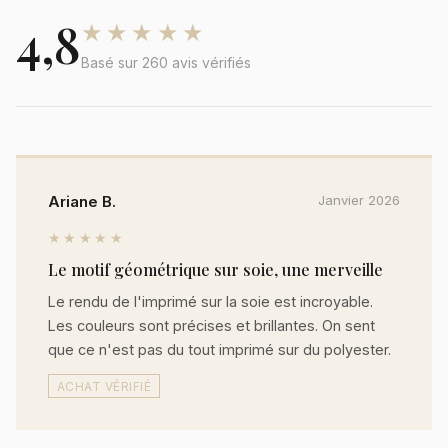
4,8
★★★★★
Basé sur 260 avis vérifiés
Ariane B.
Janvier 2026
★★★★★
Le motif géométrique sur soie, une merveille
Le rendu de l'imprimé sur la soie est incroyable.
Les couleurs sont précises et brillantes. On sent
que ce n'est pas du tout imprimé sur du polyester.
ACHAT VÉRIFIÉ