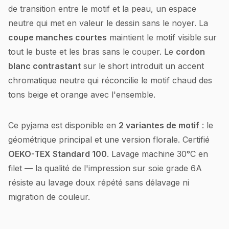
de transition entre le motif et la peau, un espace
neutre qui met en valeur le dessin sans le noyer. La
coupe manches courtes
maintient le motif visible sur
tout le buste et les bras sans le couper. Le
cordon
blanc contrastant
sur le short introduit un accent
chromatique neutre qui réconcilie le motif chaud des
tons beige et orange avec l'ensemble.
Ce pyjama est disponible en
2 variantes de motif
: le
géométrique principal et une version florale. Certifié
OEKO-TEX Standard 100
. Lavage machine 30°C en
filet — la qualité de l'impression sur soie grade 6A
résiste au lavage doux répété sans délavage ni
migration de couleur.