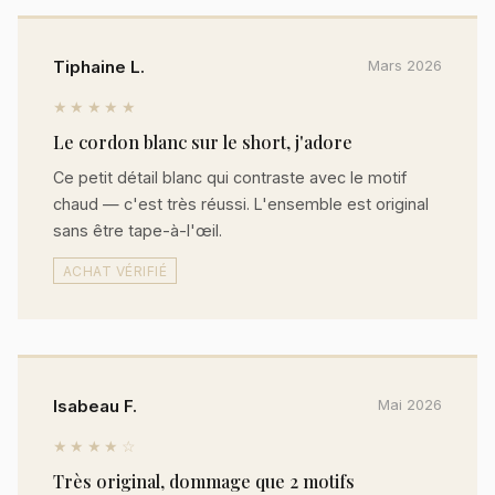
Tiphaine L.
Mars 2026
★★★★★
Le cordon blanc sur le short, j'adore
Ce petit détail blanc qui contraste avec le motif
chaud — c'est très réussi. L'ensemble est original
sans être tape-à-l'œil.
ACHAT VÉRIFIÉ
Isabeau F.
Mai 2026
★★★★☆
Très original, dommage que 2 motifs