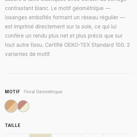
contrastant blanc. Le motif géométrique —
losanges emboîtés formant un réseau régulier —
est imprimé directement sur la soie, ce qui lui
confère un rendu plus net et plus précis que sur
tout autre tissu. Certifié OEKO-TEX Standard 100. 2
variantes de motif.
MOTIF
Floral Géométrique
TAILLE