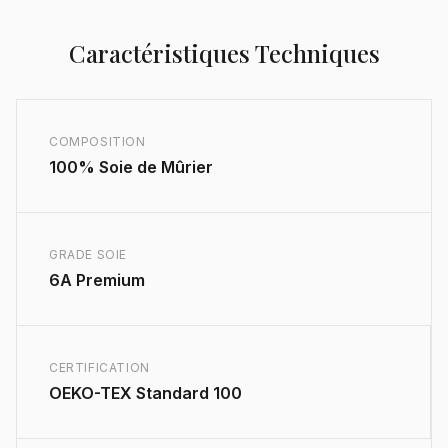
Caractéristiques Techniques
COMPOSITION
100% Soie de Mûrier
GRADE SOIE
6A Premium
CERTIFICATION
OEKO-TEX Standard 100