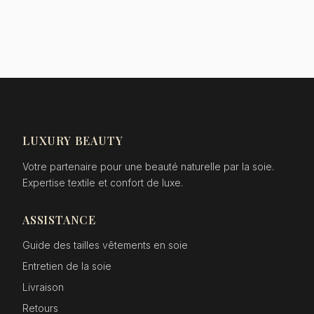
LUXURY BEAUTY
Votre partenaire pour une beauté naturelle par la soie.
Expertise textile et confort de luxe.
ASSISTANCE
Guide des tailles vêtements en soie
Entretien de la soie
Livraison
Retours