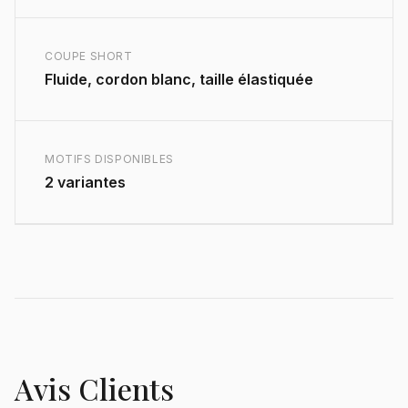
COUPE SHORT
Fluide, cordon blanc, taille élastiquée
MOTIFS DISPONIBLES
2 variantes
Avis Clients