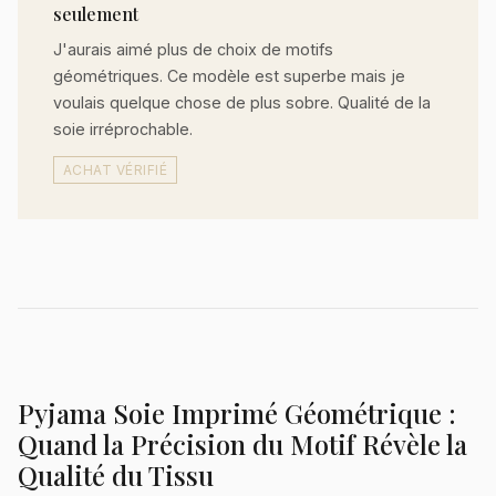
seulement
J'aurais aimé plus de choix de motifs
géométriques. Ce modèle est superbe mais je
voulais quelque chose de plus sobre. Qualité de la
soie irréprochable.
ACHAT VÉRIFIÉ
Pyjama Soie Imprimé Géométrique :
Quand la Précision du Motif Révèle la
Qualité du Tissu