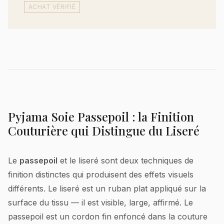
ACHAT VÉRIFIÉ
Pyjama Soie Passepoil : la Finition
Couturière qui Distingue du Liseré
Le
passepoil
et le liseré sont deux techniques de
finition distinctes qui produisent des effets visuels
différents. Le liseré est un ruban plat appliqué sur la
surface du tissu — il est visible, large, affirmé. Le
passepoil est un cordon fin enfoncé dans la couture