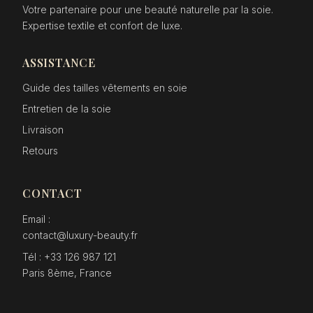
Votre partenaire pour une beauté naturelle par la soie.
Expertise textile et confort de luxe.
ASSISTANCE
Guide des tailles vêtements en soie
Entretien de la soie
Livraison
Retours
CONTACT
Email :
contact@luxury-beauty.fr
Tél : +33 126 987 121
Paris 8ème, France