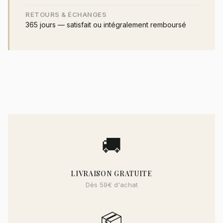
RETOURS & ÉCHANGES
365 jours — satisfait ou intégralement remboursé
🚚
LIVRAISON GRATUITE
Dès 59€ d'achat
📦