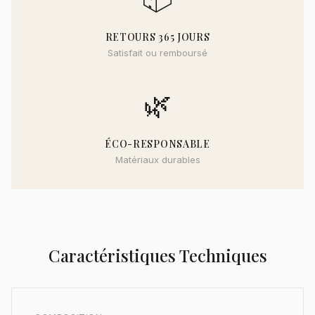
RETOURS 365 JOURS
Satisfait ou remboursé
🌿
ÉCO-RESPONSABLE
Matériaux durables
Caractéristiques Techniques