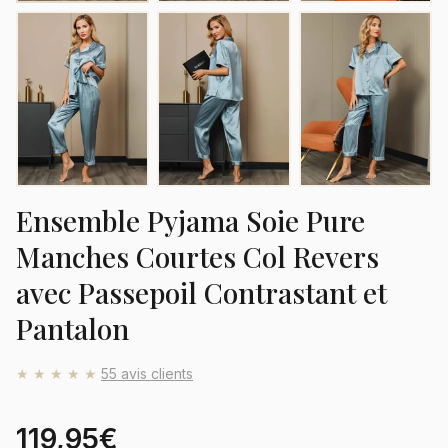
Ensemble Pyjama Soie Pure
Manches Courtes Col Revers
avec Passepoil Contrastant et
Pantalon
★★★★★
55 avis clients
119,95€