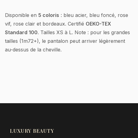
Disponible en
5 coloris
: bleu acier, bleu foncé, rose
vif, rose clair et bordeaux. Certifié
OEKO-TEX
Standard 100
. Tailles XS à L. Note : pour les grandes
tailles (1m72+), le pantalon peut arriver légèrement
au-dessus de la cheville.
LUXURY BEAUTY