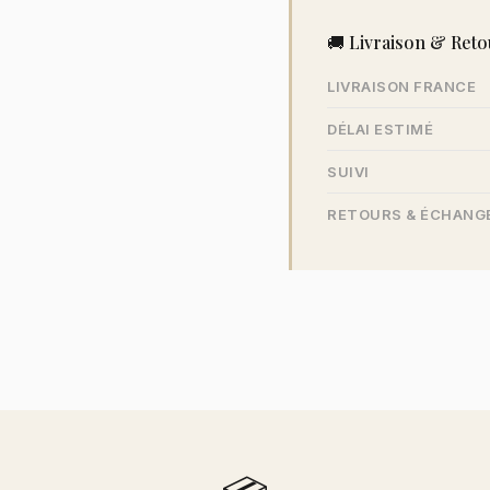
🚚 Livraison & Reto
LIVRAISON FRANCE
DÉLAI ESTIMÉ
SUIVI
RETOURS & ÉCHANG