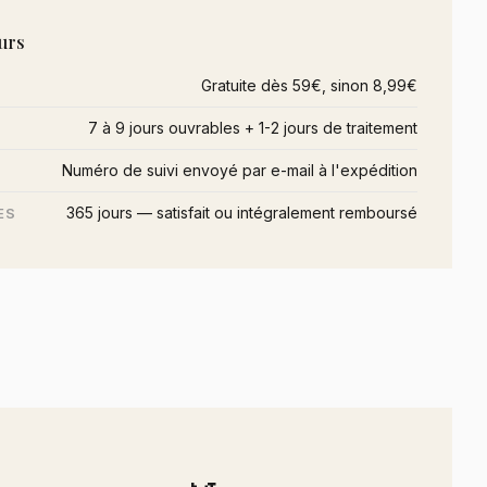
urs
Gratuite dès 59€, sinon 8,99€
7 à 9 jours ouvrables + 1-2 jours de traitement
Numéro de suivi envoyé par e-mail à l'expédition
365 jours — satisfait ou intégralement remboursé
ES