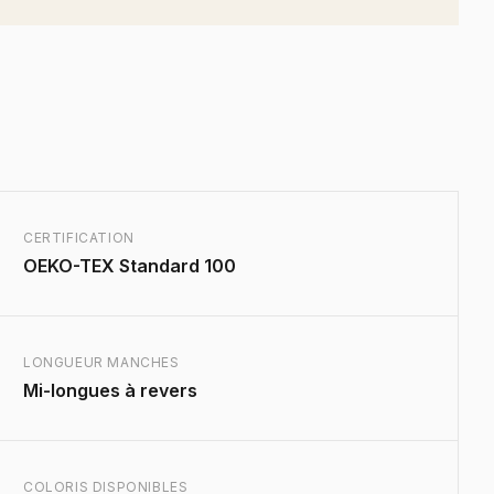
CERTIFICATION
OEKO-TEX Standard 100
LONGUEUR MANCHES
Mi-longues à revers
COLORIS DISPONIBLES