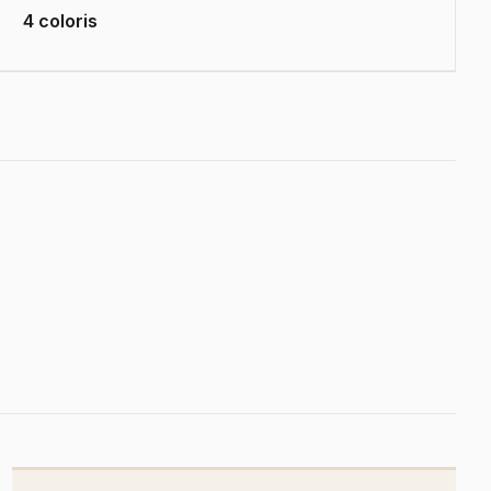
4 coloris