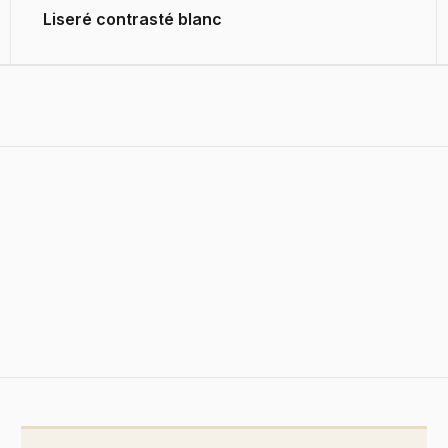
Liseré contrasté blanc