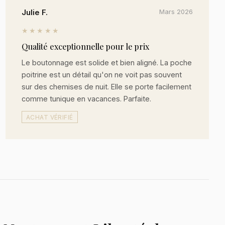
Julie F.
Mars 2026
★★★★★
Qualité exceptionnelle pour le prix
Le boutonnage est solide et bien aligné. La poche
poitrine est un détail qu'on ne voit pas souvent
sur des chemises de nuit. Elle se porte facilement
comme tunique en vacances. Parfaite.
ACHAT VÉRIFIÉ