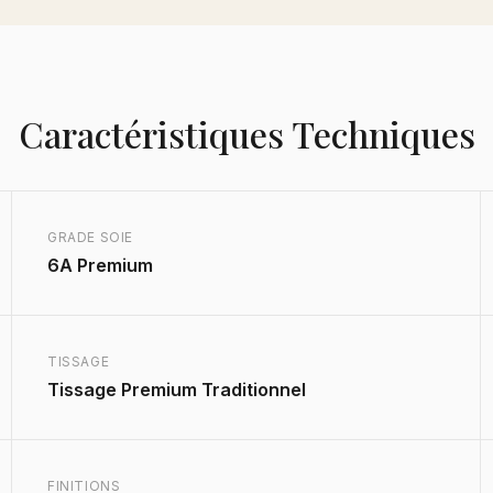
Caractéristiques Techniques
GRADE SOIE
6A Premium
TISSAGE
Tissage Premium Traditionnel
FINITIONS