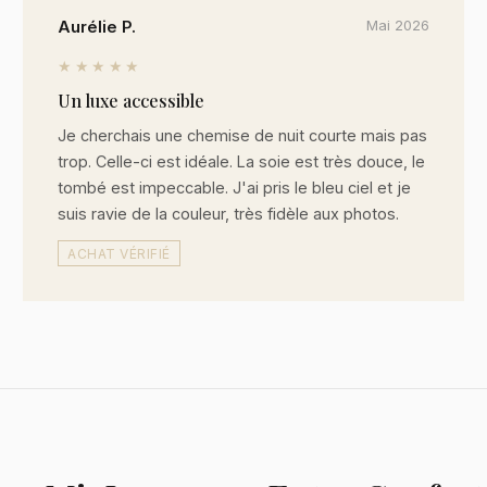
Aurélie P.
Mai 2026
★★★★★
Un luxe accessible
Je cherchais une chemise de nuit courte mais pas
trop. Celle-ci est idéale. La soie est très douce, le
tombé est impeccable. J'ai pris le bleu ciel et je
suis ravie de la couleur, très fidèle aux photos.
ACHAT VÉRIFIÉ