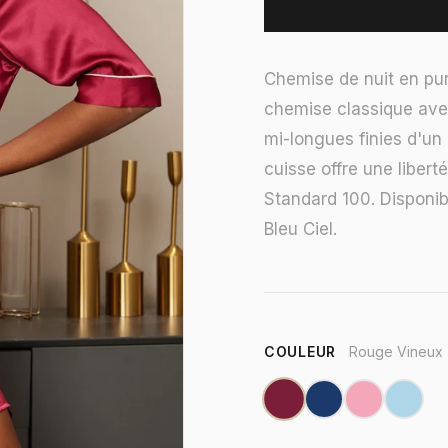
Chemise de nuit en pur
chemise classique ave
mi-longues finies d'un 
cuisse offre une liber
Standard 100. Disponib
Bleu Ciel.
COULEUR
Rouge Vineux