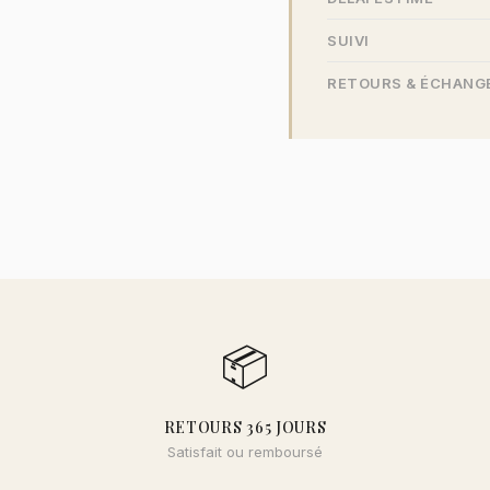
SUIVI
RETOURS & ÉCHANG
📦
RETOURS 365 JOURS
Satisfait ou remboursé