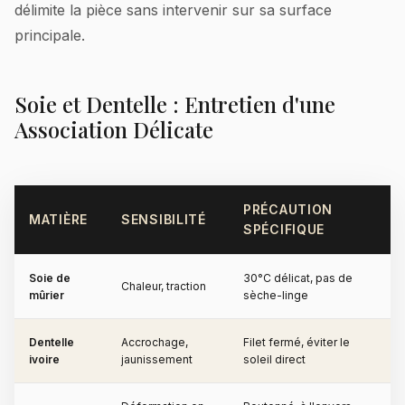
délimite la pièce sans intervenir sur sa surface
principale.
Soie et Dentelle : Entretien d'une
Association Délicate
PRÉCAUTION
MATIÈRE
SENSIBILITÉ
SPÉCIFIQUE
Soie de
30°C délicat, pas de
Chaleur, traction
mûrier
sèche-linge
Dentelle
Accrochage,
Filet fermé, éviter le
ivoire
jaunissement
soleil direct