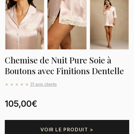
Chemise de Nuit Pure Soie à
Boutons avec Finitions Dentelle
★★★★★
31 avis clients
105,00€
VOIR LE PRODUIT >