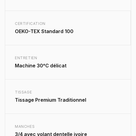
CERTIFICATION
OEKO-TEX Standard 100
ENTRETIEN
Machine 30°C délicat
TISSAGE
Tissage Premium Traditionnel
MANCHES
3/4 avec volant dentelle ivoire