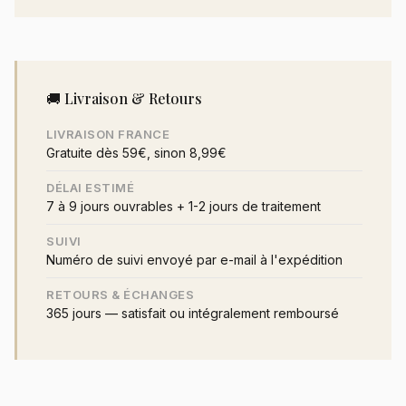
🚚 Livraison & Retours
LIVRAISON FRANCE
Gratuite dès 59€, sinon 8,99€
DÉLAI ESTIMÉ
7 à 9 jours ouvrables + 1-2 jours de traitement
SUIVI
Numéro de suivi envoyé par e-mail à l'expédition
RETOURS & ÉCHANGES
365 jours — satisfait ou intégralement remboursé