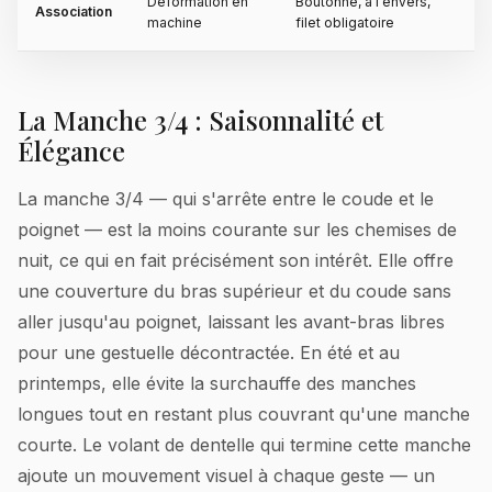
Déformation en
Boutonné, à l'envers,
Association
machine
filet obligatoire
La Manche 3/4 : Saisonnalité et
Élégance
La manche 3/4 — qui s'arrête entre le coude et le
poignet — est la moins courante sur les chemises de
nuit, ce qui en fait précisément son intérêt. Elle offre
une couverture du bras supérieur et du coude sans
aller jusqu'au poignet, laissant les avant-bras libres
pour une gestuelle décontractée. En été et au
printemps, elle évite la surchauffe des manches
longues tout en restant plus couvrant qu'une manche
courte. Le volant de dentelle qui termine cette manche
ajoute un mouvement visuel à chaque geste — un