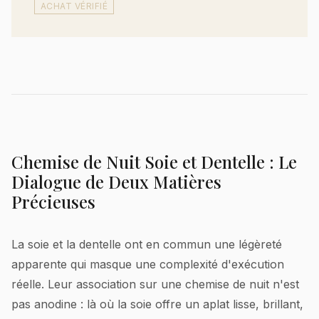
ACHAT VÉRIFIÉ
Chemise de Nuit Soie et Dentelle : Le
Dialogue de Deux Matières
Précieuses
La soie et la dentelle ont en commun une légèreté
apparente qui masque une complexité d'exécution
réelle. Leur association sur une chemise de nuit n'est
pas anodine : là où la soie offre un aplat lisse, brillant,