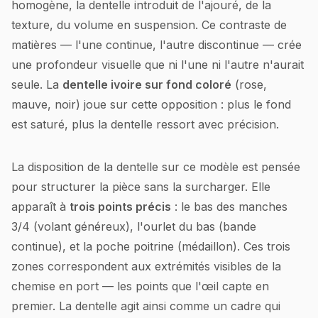
homogène, la dentelle introduit de l'ajouré, de la
texture, du volume en suspension. Ce contraste de
matières — l'une continue, l'autre discontinue — crée
une profondeur visuelle que ni l'une ni l'autre n'aurait
seule. La
dentelle ivoire sur fond coloré
(rose,
mauve, noir) joue sur cette opposition : plus le fond
est saturé, plus la dentelle ressort avec précision.
La disposition de la dentelle sur ce modèle est pensée
pour structurer la pièce sans la surcharger. Elle
apparaît à
trois points précis
: le bas des manches
3/4 (volant généreux), l'ourlet du bas (bande
continue), et la poche poitrine (médaillon). Ces trois
zones correspondent aux extrémités visibles de la
chemise en port — les points que l'œil capte en
premier. La dentelle agit ainsi comme un cadre qui