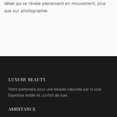
détail qui se révèle pleinement en mouvement, plus
que sur photographie.
LUXURY BEAUTY
Votre partenaire pour une beauté naturelle par la soie.
Expertise textile et confort de luxe.
ASSISTANCE