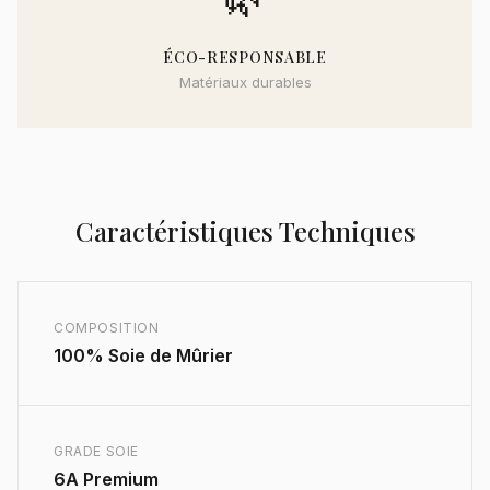
ÉCO-RESPONSABLE
Matériaux durables
Caractéristiques Techniques
COMPOSITION
100% Soie de Mûrier
GRADE SOIE
6A Premium