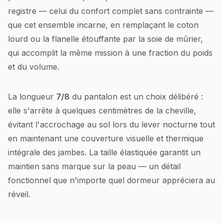
registre — celui du confort complet sans contrainte —
que cet ensemble incarne, en remplaçant le coton
lourd ou la flanelle étouffante par la soie de mûrier,
qui accomplit la même mission à une fraction du poids
et du volume.
La longueur
7/8
du pantalon est un choix délibéré :
elle s'arrête à quelques centimètres de la cheville,
évitant l'accrochage au sol lors du lever nocturne tout
en maintenant une couverture visuelle et thermique
intégrale des jambes. La taille élastiquée garantit un
maintien sans marque sur la peau — un détail
fonctionnel que n'importe quel dormeur appréciera au
réveil.