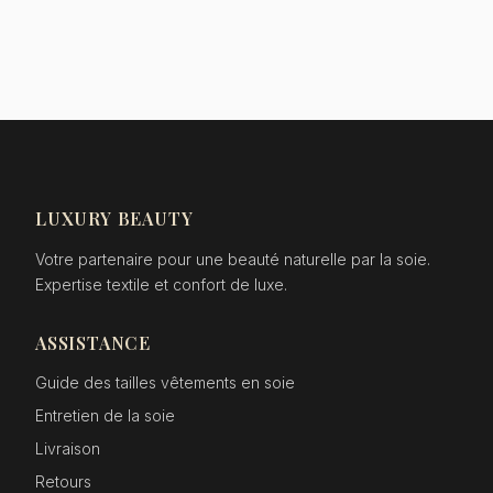
LUXURY BEAUTY
Votre partenaire pour une beauté naturelle par la soie.
Expertise textile et confort de luxe.
ASSISTANCE
Guide des tailles vêtements en soie
Entretien de la soie
Livraison
Retours