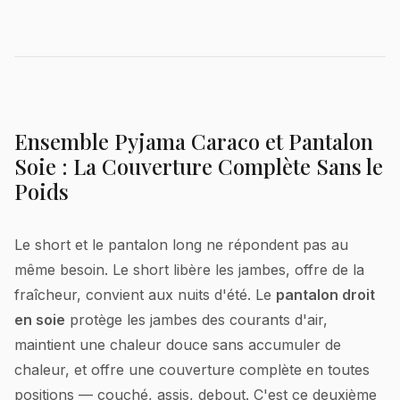
Ensemble Pyjama Caraco et Pantalon
Soie : La Couverture Complète Sans le
Poids
Le short et le pantalon long ne répondent pas au
même besoin. Le short libère les jambes, offre de la
fraîcheur, convient aux nuits d'été. Le
pantalon droit
en soie
protège les jambes des courants d'air,
maintient une chaleur douce sans accumuler de
chaleur, et offre une couverture complète en toutes
positions — couché, assis, debout. C'est ce deuxième