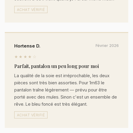
ACHAT VÉRIFIÉ
Hortense D.
Février 2026
★★★★☆
Parfait, pantalon un peu long pour moi
La qualité de la soie est irréprochable, les deux
pièces sont très bien assorties. Pour 1m63 le
pantalon traîne légèrement — prévu pour être
porté avec des mules. Sinon c'est un ensemble de
rêve. Le bleu foncé est très élégant.
ACHAT VÉRIFIÉ