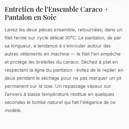
Entretien de l'Ensemble Caraco +
Pantalon en Soie
Lavez les deux pièces ensemble, retournées, dans un
filet fermé sur cycle délicat 30°C. Le pantalon, de par
sa longueur, a tendance à s'enrouler autour des
autres vêtements en machine — le filet l'en empêche
et protège les bretelles du caraco. Séchez à plat en
respectant la ligne du pantalon : évitez de le replier en
deux pendant le séchage pour ne pas marquer un pli
permanent sur la soie. Un repassage vapeur sur
l'envers à basse température restitue en quelques
secondes le tombé naturel qui fait l'élégance de ce
modèle.