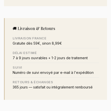
🚚 Livraison & Retours
LIVRAISON FRANCE
Gratuite dès 59€, sinon 8,99€
DÉLAI ESTIMÉ
7 à 9 jours ouvrables + 1-2 jours de traitement
SUIVI
Numéro de suivi envoyé par e-mail à l'expédition
RETOURS & ÉCHANGES
365 jours — satisfait ou intégralement remboursé