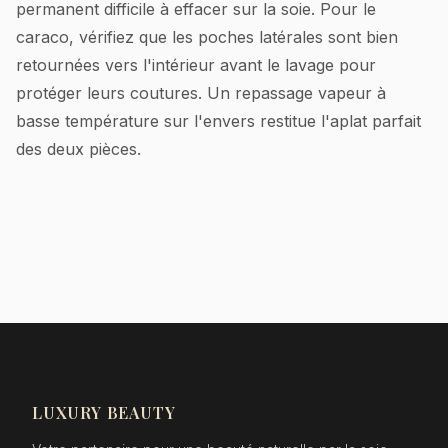
permanent difficile à effacer sur la soie. Pour le
caraco, vérifiez que les poches latérales sont bien
retournées vers l'intérieur avant le lavage pour
protéger leurs coutures. Un repassage vapeur à
basse température sur l'envers restitue l'aplat parfait
des deux pièces.
LUXURY BEAUTY