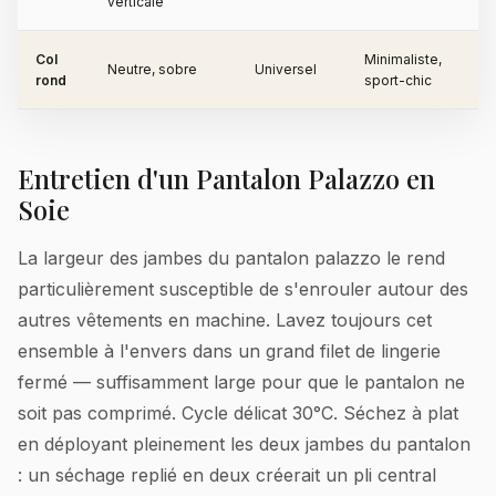
verticale
Col
Minimaliste,
Neutre, sobre
Universel
rond
sport-chic
Entretien d'un Pantalon Palazzo en
Soie
La largeur des jambes du pantalon palazzo le rend
particulièrement susceptible de s'enrouler autour des
autres vêtements en machine. Lavez toujours cet
ensemble à l'envers dans un grand filet de lingerie
fermé — suffisamment large pour que le pantalon ne
soit pas comprimé. Cycle délicat 30°C. Séchez à plat
en déployant pleinement les deux jambes du pantalon
: un séchage replié en deux créerait un pli central