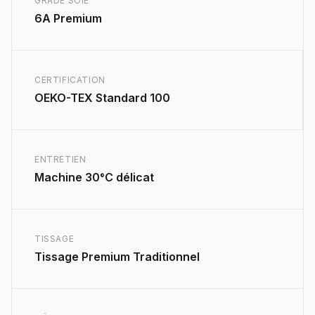
GRADE SOIE
6A Premium
CERTIFICATION
OEKO-TEX Standard 100
ENTRETIEN
Machine 30°C délicat
TISSAGE
Tissage Premium Traditionnel