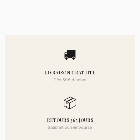
🚚
LIVRAISON GRATUITE
Dès 59€ d'achat
📦
RETOURS 365 JOURS
Satisfait ou remboursé