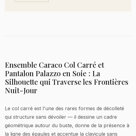
Ensemble Caraco Col Carré et
Pantalon Palazzo en Soie : La
Silhouette qui Traverse les Frontières
Nuit-Jour
Le col carré est l'une des rares formes de décolleté
qui structure sans dévoiler — il dessine un cadre
géométrique autour du buste, donne de la présence à
la ligne des épaules et accentue la clavicule sans