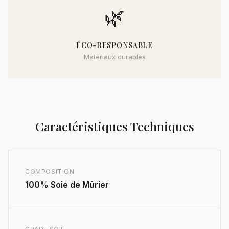
🌿
ÉCO-RESPONSABLE
Matériaux durables
Caractéristiques Techniques
COMPOSITION
100% Soie de Mûrier