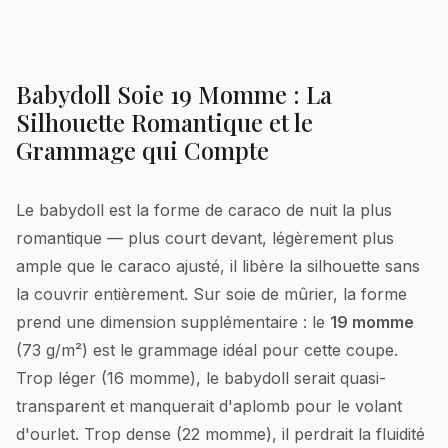
Babydoll Soie 19 Momme : La
Silhouette Romantique et le
Grammage qui Compte
Le babydoll est la forme de caraco de nuit la plus
romantique — plus court devant, légèrement plus
ample que le caraco ajusté, il libère la silhouette sans
la couvrir entièrement. Sur soie de mûrier, la forme
prend une dimension supplémentaire : le
19 momme
(73 g/m²) est le grammage idéal pour cette coupe.
Trop léger (16 momme), le babydoll serait quasi-
transparent et manquerait d'aplomb pour le volant
d'ourlet. Trop dense (22 momme), il perdrait la fluidité