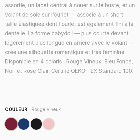
assortie, un lacet central à nouer sur le buste, et un
volant de soie sur l'ourlet — associé à un short
taille élastiquée dont l'ourlet est également fini à la
dentelle. La forme babydoll — plus courte devant,
légèrement plus longue en arrière avec le volant —
crée une silhouette romantique et très féminine.
Disponible en 4 coloris : Rouge Vineux, Bleu Foncé,
Noir et Rose Clair. Certifié OEKO-TEX Standard 100.
COULEUR
Rouge Vineux