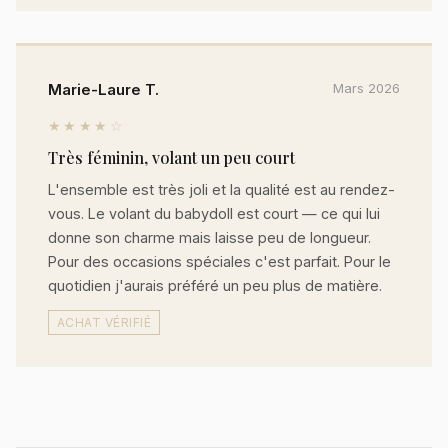
Marie-Laure T.
Mars 2026
★★★★☆
Très féminin, volant un peu court
L'ensemble est très joli et la qualité est au rendez-
vous. Le volant du babydoll est court — ce qui lui
donne son charme mais laisse peu de longueur.
Pour des occasions spéciales c'est parfait. Pour le
quotidien j'aurais préféré un peu plus de matière.
ACHAT VÉRIFIÉ