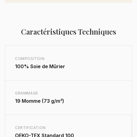
Caractéristiques Techniques
COMPOSITION
100% Soie de Mûrier
GRAMMAGE
19 Momme (73 g/m²)
CERTIFICATION
OEKO-TEX Standard 100