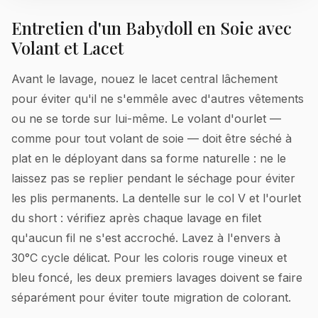
Entretien d'un Babydoll en Soie avec
Volant et Lacet
Avant le lavage, nouez le lacet central lâchement
pour éviter qu'il ne s'emmêle avec d'autres vêtements
ou ne se torde sur lui-même. Le volant d'ourlet —
comme pour tout volant de soie — doit être séché à
plat en le déployant dans sa forme naturelle : ne le
laissez pas se replier pendant le séchage pour éviter
les plis permanents. La dentelle sur le col V et l'ourlet
du short : vérifiez après chaque lavage en filet
qu'aucun fil ne s'est accroché. Lavez à l'envers à
30°C cycle délicat. Pour les coloris rouge vineux et
bleu foncé, les deux premiers lavages doivent se faire
séparément pour éviter toute migration de colorant.