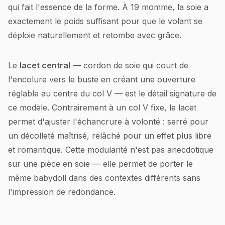
qui fait l'essence de la forme. À 19 momme, la soie a
exactement le poids suffisant pour que le volant se
déploie naturellement et retombe avec grâce.
Le
lacet central
— cordon de soie qui court de
l'encolure vers le buste en créant une ouverture
réglable au centre du col V — est le détail signature de
ce modèle. Contrairement à un col V fixe, le lacet
permet d'ajuster l'échancrure à volonté : serré pour
un décolleté maîtrisé, relâché pour un effet plus libre
et romantique. Cette modularité n'est pas anecdotique
sur une pièce en soie — elle permet de porter le
même babydoll dans des contextes différents sans
l'impression de redondance.