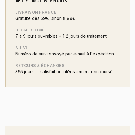
🚚 Livraison & Retours
LIVRAISON FRANCE
Gratuite dès 59€, sinon 8,99€
DÉLAI ESTIMÉ
7 à 9 jours ouvrables + 1-2 jours de traitement
SUIVI
Numéro de suivi envoyé par e-mail à l'expédition
RETOURS & ÉCHANGES
365 jours — satisfait ou intégralement remboursé