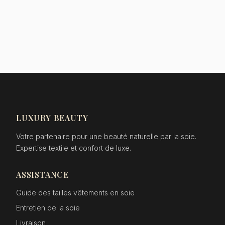
LUXURY BEAUTY
Votre partenaire pour une beauté naturelle par la soie.
Expertise textile et confort de luxe.
ASSISTANCE
Guide des tailles vêtements en soie
Entretien de la soie
Livraison