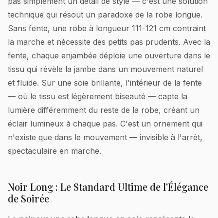
pas simplement un détail de style — c'est une solution
technique qui résout un paradoxe de la robe longue.
Sans fente, une robe à longueur 111-121 cm contraint
la marche et nécessite des petits pas prudents. Avec la
fente, chaque enjambée déploie une ouverture dans le
tissu qui révèle la jambe dans un mouvement naturel
et fluide. Sur une soie brillante, l'intérieur de la fente
— où le tissu est légèrement biseauté — capte la
lumière différemment du reste de la robe, créant un
éclair lumineux à chaque pas. C'est un ornement qui
n'existe que dans le mouvement — invisible à l'arrêt,
spectaculaire en marche.
Noir Long : Le Standard Ultime de l'Élégance
de Soirée