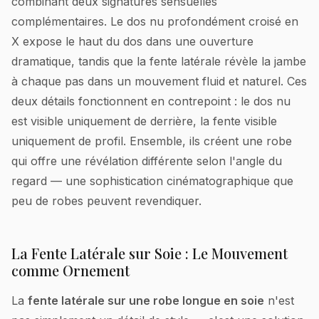
combinant deux signatures sensuelles
complémentaires. Le dos nu profondément croisé en
X expose le haut du dos dans une ouverture
dramatique, tandis que la fente latérale révèle la jambe
à chaque pas dans un mouvement fluid et naturel. Ces
deux détails fonctionnent en contrepoint : le dos nu
est visible uniquement de derrière, la fente visible
uniquement de profil. Ensemble, ils créent une robe
qui offre une révélation différente selon l'angle du
regard — une sophistication cinématographique que
peu de robes peuvent revendiquer.
La Fente Latérale sur Soie : Le Mouvement
comme Ornement
La
fente latérale sur une robe longue en soie
n'est