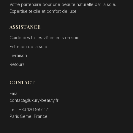
Votre partenaire pour une beauté naturelle par la soie.
Expertise textile et confort de luxe.
ASSISTANCE
Guide des tailles vêtements en soie
Entretien de la soie
Livraison
Retours
CONTACT
Email :
contact@luxury-beauty.fr
Tél : +33 126 987 121
Paris 8ème, France