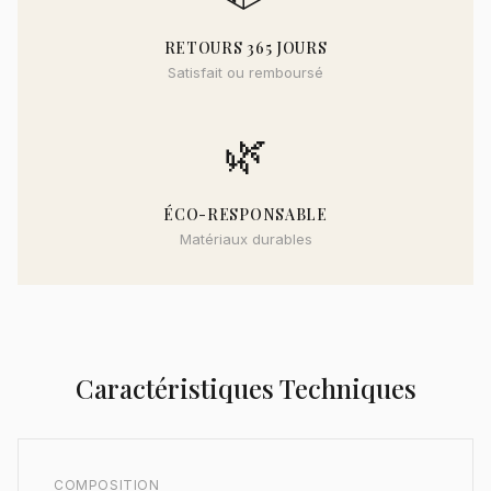
RETOURS 365 JOURS
Satisfait ou remboursé
🌿
ÉCO-RESPONSABLE
Matériaux durables
Caractéristiques Techniques
COMPOSITION