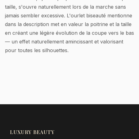
taille, s'ouvre naturellement lors de la marche sans
jamais sembler excessive. L'ourlet biseauté mentionne
dans la description met en valeur la poitrine et la taille
en créant une légère évolution de la coupe vers le bas
— un effet naturellement amincissant et valorisant
pour toutes les silhouettes.
LUXURY BEAUTY