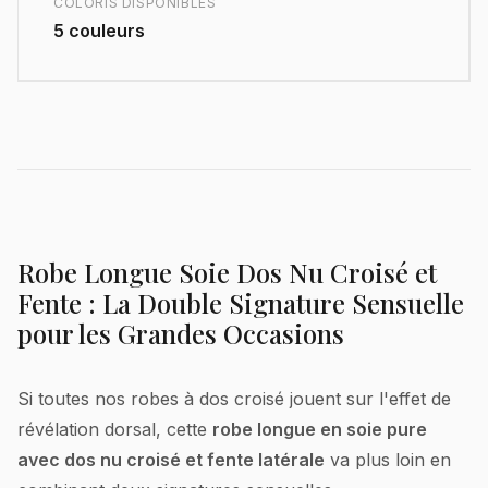
COLORIS DISPONIBLES
5 couleurs
Robe Longue Soie Dos Nu Croisé et
Fente : La Double Signature Sensuelle
pour les Grandes Occasions
Si toutes nos robes à dos croisé jouent sur l'effet de
révélation dorsal, cette
robe longue en soie pure
avec dos nu croisé et fente latérale
va plus loin en