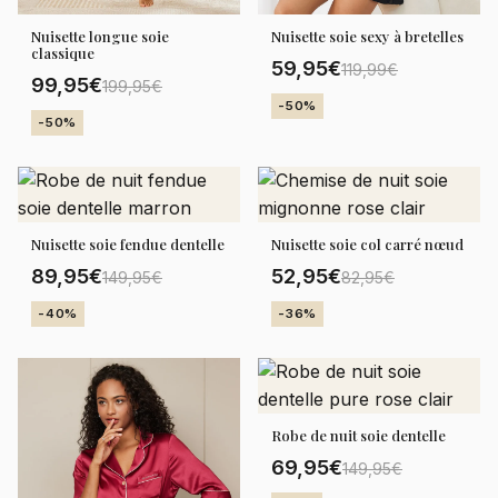
Nuisette longue soie
Nuisette soie sexy à bretelles
classique
59,95€
119,99€
99,95€
199,95€
-50%
-50%
Nuisette soie fendue dentelle
Nuisette soie col carré nœud
89,95€
52,95€
149,95€
82,95€
-40%
-36%
Robe de nuit soie dentelle
69,95€
149,95€