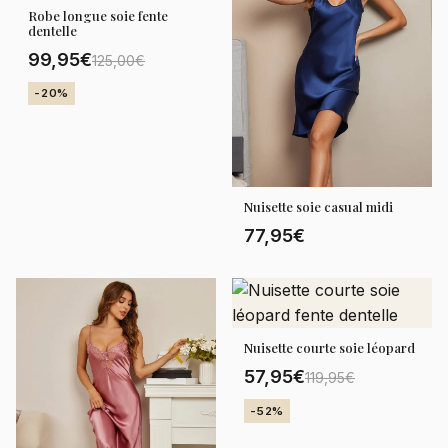
Robe longue soie fente
dentelle
99,95€
125,00€
-20%
Nuisette soie casual midi
77,95€
Nuisette courte soie léopard
57,95€
119,95€
-52%