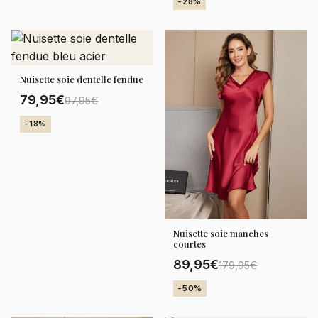
-28%
Nuisette soie dentelle fendue
79,95€
97,95€
-18%
Nuisette soie manches
courtes
89,95€
179,95€
-50%