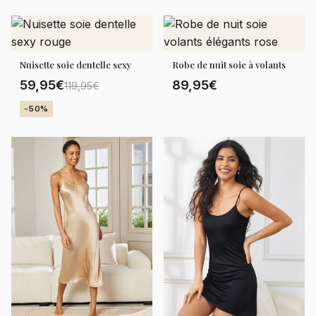
Nuisette soie dentelle sexy
Robe de nuit soie à volants
59,95€
89,95€
119,95€
-50%