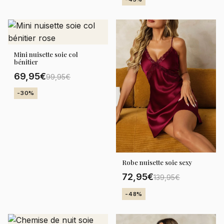
Mini nuisette soie col
bénitier
69,95€
99,95€
-30%
Robe nuisette soie sexy
72,95€
139,95€
-48%