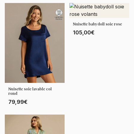
Nuisette babydoll soie rose
105,00€
Nuisette soie lavable col
rond
79,99€