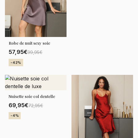
Robe de nuit sexy soie
57,95€
99,95€
-42%
Nuisette soie col dentelle
69,95€
72,95€
-4%