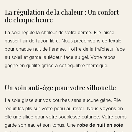
La régulation de la chaleur : Un confort
de chaque heure
La soie régule la chaleur de votre derme. Elle laisse
passer l'air de façon libre. Nous préconisons ce textile
pour chaque nuit de l'année. Il offre de la fraîcheur face
au soleil et garde la tiédeur face au gel. Votre repos
gagne en qualité grâce à cet équilibre thermique.
Un soin anti-âge pour votre silhouette
La soie glisse sur vos courbes sans aucune gêne. Elle
réduit les plis sur votre peau au réveil. Nous voyons en
elle une alliée pour votre souplesse cutanée. Votre corps
garde son eau et son tonus. Une
robe de nuit en soie